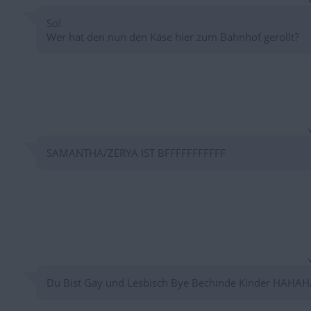
So!
Wer hat den nun den Käse hier zum Bahnhof gerollt?
SAMANTHA/ZERYA IST BFFFFFFFFFFF
Du Bist Gay und Lesbisch Bye Bechinde Kinder HAHAH