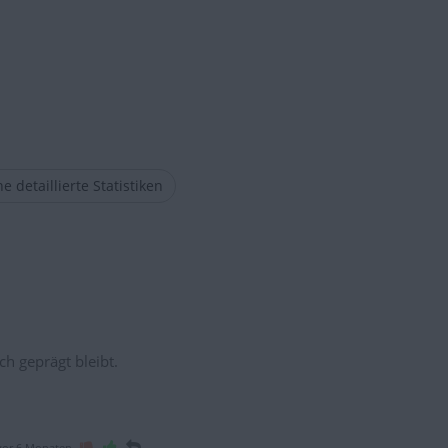
e detaillierte Statistiken
ch geprägt bleibt.