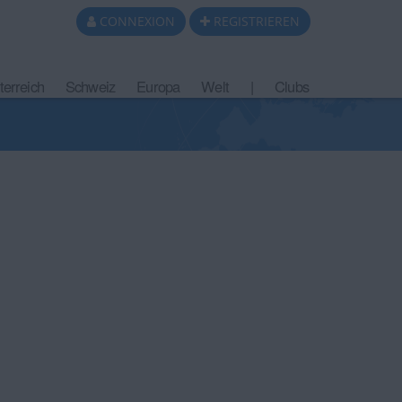
CONNEXION
REGISTRIEREN
terreich
Schweiz
Europa
Welt
|
Clubs