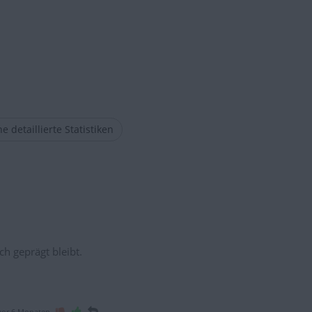
e detaillierte Statistiken
ch geprägt bleibt.