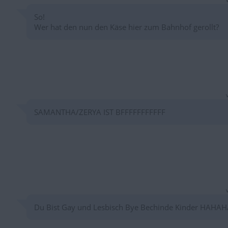
So!
Wer hat den nun den Käse hier zum Bahnhof gerollt?
SAMANTHA/ZERYA IST BFFFFFFFFFFF
Du Bist Gay und Lesbisch Bye Bechinde Kinder HAHAH