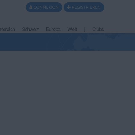
CONNEXION
REGISTRIEREN
terreich
Schweiz
Europa
Welt
|
Clubs