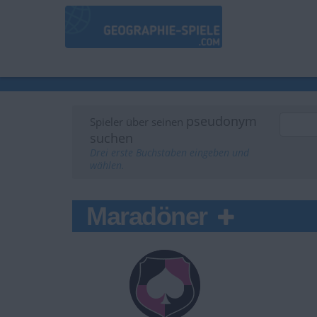
pseudonym
Spieler über seinen
suchen
Drei erste Buchstaben eingeben und
wählen.
Maradöner