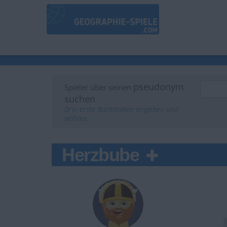
pseudonym
Spieler über seinen
suchen
Drei erste Buchstaben eingeben und
wählen.
Herzbube