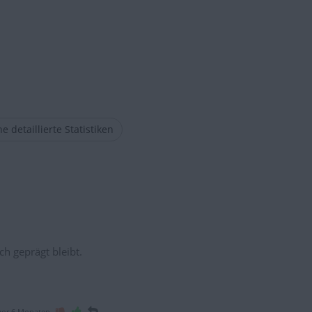
e detaillierte Statistiken
ch geprägt bleibt.