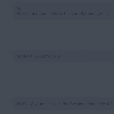
So!
Wer hat den nun den Käse hier zum Bahnhof gerollt?
SAMANTHA/ZERYA IST BFFFFFFFFFFF
Du Bist Gay und Lesbisch Bye Bechinde Kinder HAHAH