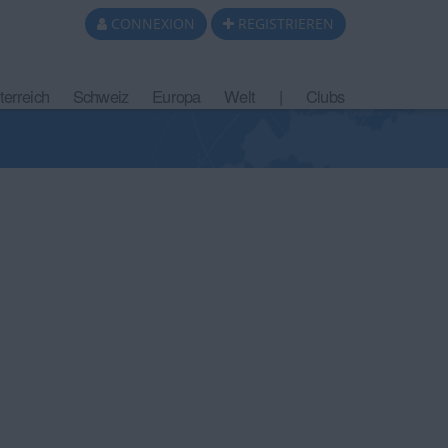
CONNEXION
REGISTRIEREN
terreich
Schweiz
Europa
Welt
|
Clubs