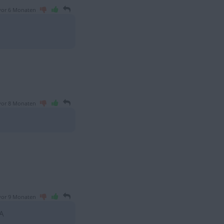
vor 6 Monaten
vor 8 Monaten
vor 9 Monaten
A