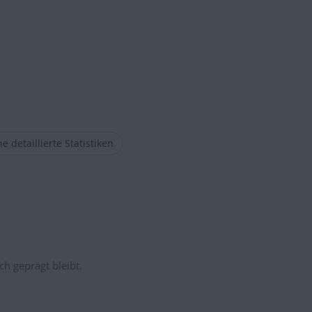
e detaillierte Statistiken
ch geprägt bleibt.