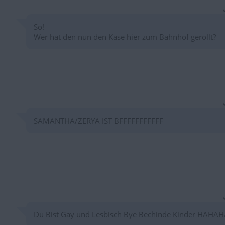
So!
Wer hat den nun den Käse hier zum Bahnhof gerollt?
SAMANTHA/ZERYA IST BFFFFFFFFFFF
Du Bist Gay und Lesbisch Bye Bechinde Kinder HAHAH