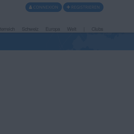
CONNEXION
REGISTRIEREN
terreich
Schweiz
Europa
Welt
|
Clubs