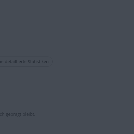
e detaillierte Statistiken
ch geprägt bleibt.