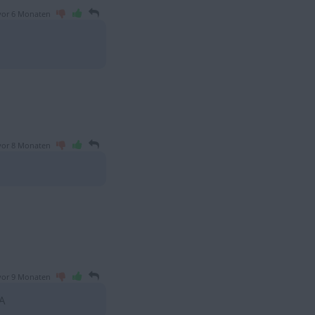
vor 6 Monaten
vor 8 Monaten
vor 9 Monaten
A