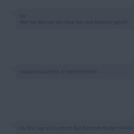
So!
Wer hat den nun den Käse hier zum Bahnhof gerollt?
SAMANTHA/ZERYA IST BFFFFFFFFFFF
Du Bist Gay und Lesbisch Bye Bechinde Kinder HAHAH