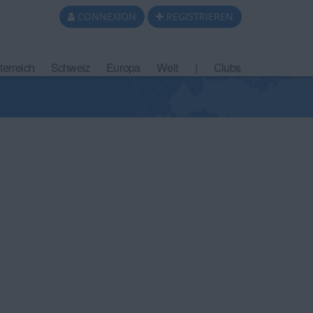
CONNEXION
REGISTRIEREN
terreich
Schweiz
Europa
Welt
|
Clubs