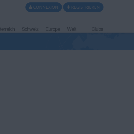
CONNEXION
REGISTRIEREN
terreich
Schweiz
Europa
Welt
|
Clubs