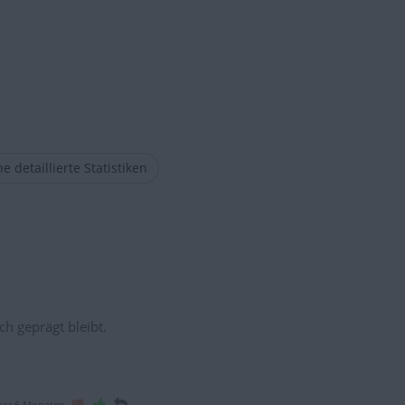
e detaillierte Statistiken
ch geprägt bleibt.