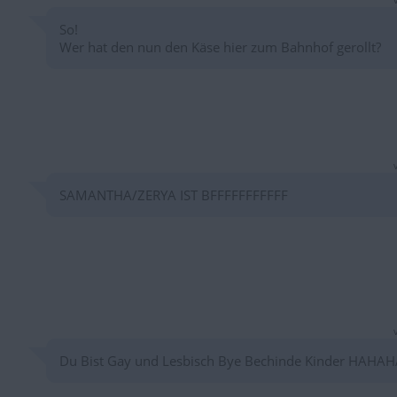
So!
Wer hat den nun den Käse hier zum Bahnhof gerollt?
SAMANTHA/ZERYA IST BFFFFFFFFFFF
Du Bist Gay und Lesbisch Bye Bechinde Kinder HAHAH