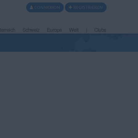
CONNEXION
REGISTRIEREN
terreich
Schweiz
Europa
Welt
|
Clubs