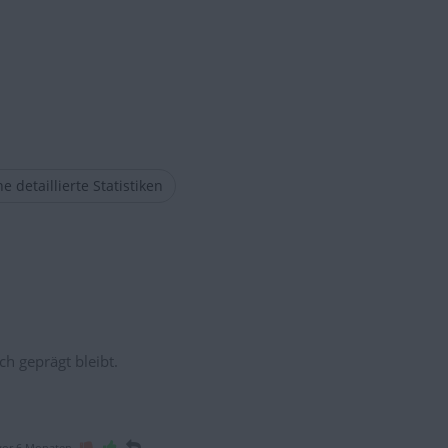
e detaillierte Statistiken
ch geprägt bleibt.