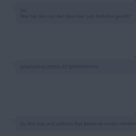
So!
Wer hat den nun den Käse hier zum Bahnhof gerollt?
SAMANTHA/ZERYA IST BFFFFFFFFFFF
Du Bist Gay und Lesbisch Bye Bechinde Kinder HAHAH