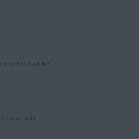
e detaillierte Statistiken
ch geprägt bleibt.