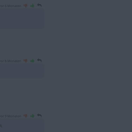
vor 6 Monaten
vor 8 Monaten
vor 9 Monaten
A