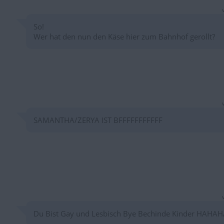
So!
Wer hat den nun den Käse hier zum Bahnhof gerollt?
SAMANTHA/ZERYA IST BFFFFFFFFFFF
Du Bist Gay und Lesbisch Bye Bechinde Kinder HAHAH