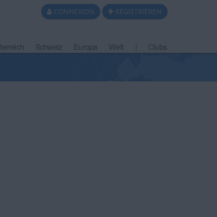
CONNEXION
REGISTRIEREN
terreich
Schweiz
Europa
Welt
|
Clubs