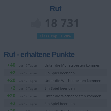
Ruf
18 731
Class. top : 1.28%
Ruf - erhaltene Punkte
+40
Unter die Monatsbesten kommen
vor 17 Tagen
+2
Ein Spiel beenden
vor 17 Tagen
+20
Unter die Wochenbesten kommen
vor 17 Tagen
+2
Ein Spiel beenden
vor 17 Tagen
+20
Unter die Wochenbesten kommen
vor 17 Tagen
+2
Ein Spiel beenden
vor 17 Tagen
+20