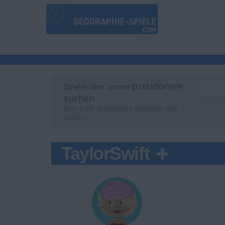
pseudonym
Spieler über seinen
suchen
Drei erste Buchstaben eingeben und
wählen.
TaylorSwift