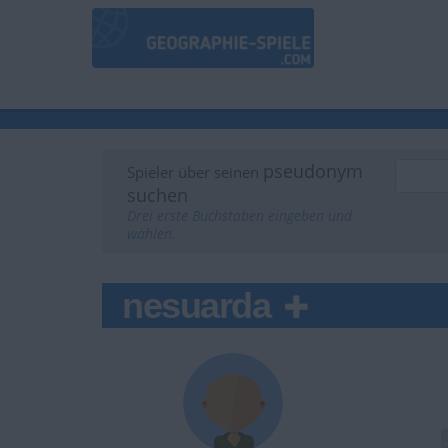
pseudonym
Spieler über seinen
suchen
Drei erste Buchstaben eingeben und
wählen.
nesuarda