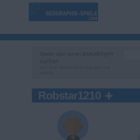
pseudonym
Spieler über seinen
suchen
Drei erste Buchstaben eingeben und
wählen.
Robstar1210