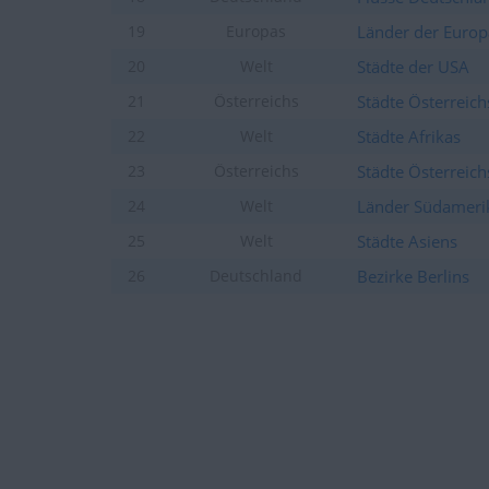
Länder der Europ
19
Europas
Städte der USA
20
Welt
Städte Österreich
21
Österreichs
Städte Afrikas
22
Welt
Städte Österreich
23
Österreichs
Länder Südameri
24
Welt
Städte Asiens
25
Welt
Bezirke Berlins
26
Deutschland