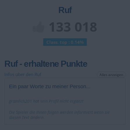
Ruf
133 018
Class. top : 0.14%
Ruf - erhaltene Punkte
Infos über den Ruf
Alles anzeigen
Ein paar Worte zu meiner Person...
gramlich201 hat sein Profil nicht ergänzt
Die Spieler die Ihnen folgen werden informiert wenn sie
diesen Text ändern.