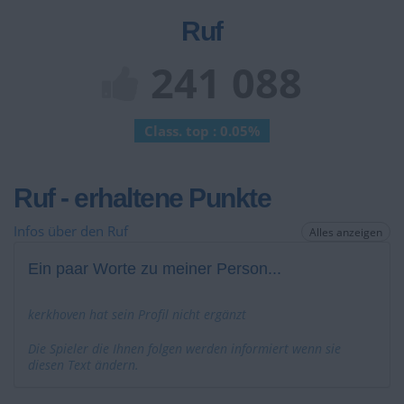
Ruf
241 088
Class. top : 0.05%
Ruf - erhaltene Punkte
Infos über den Ruf
Alles anzeigen
Ein paar Worte zu meiner Person...
kerkhoven hat sein Profil nicht ergänzt
Die Spieler die Ihnen folgen werden informiert wenn sie
diesen Text ändern.